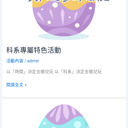
動
科系專屬特色活動
活動內容
/
admin
以「時間」決定去哪兒玩 以「科系」決定去哪兒玩
閱讀全文 »
彩
蛋
嘉